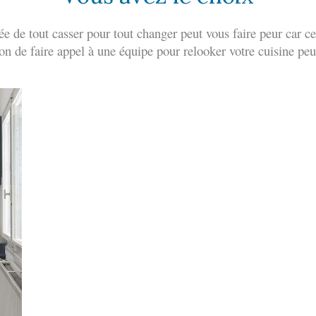
dée de tout casser pour tout changer peut vous faire peur car c
ion de faire appel à une équipe pour relooker votre cuisine peu