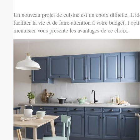
Un nouveau projet de cuisine est un choix difficile. L’i
faciliter la vie et de faire attention à
votre budget, l’opt
menuisier vous présente les avantages de ce choix.