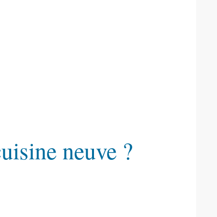
cuisine neuve ?