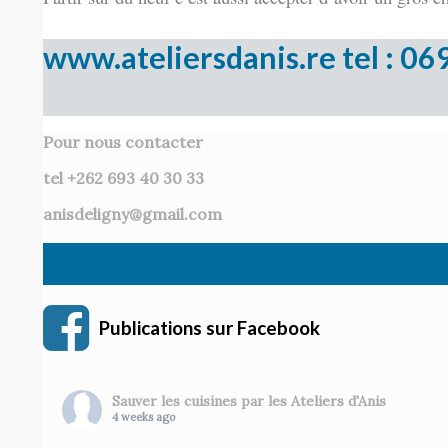
www.ateliersdanis.re tel : 06
Pour nous contacter
tel +262 693 40 30 33
anisdeligny@gmail.com
Publications sur Facebook
Sauver les cuisines par les Ateliers d'Anis
4 weeks ago