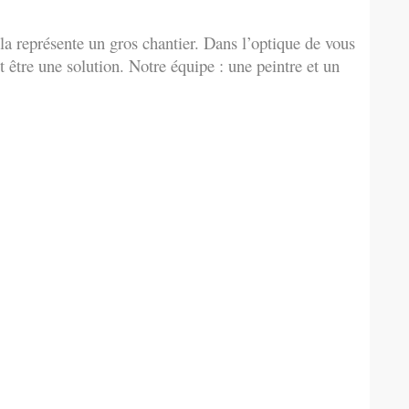
ela représente un gros chantier. Dans l’optique de vous
t être une solution. Notre équipe : une peintre et un