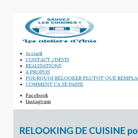
Accueil
CONTACT /DEVIS
REALISATIONS
A PROPOS
POURQUOI RELOOKER PLUTOT QUE REMPLA
COMMENT CA SE PASSE
Facebook
Instagram
RELOOKING DE CUISINE pour 