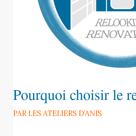
Pourquoi choisir le r
PAR LES ATELIERS D’ANIS