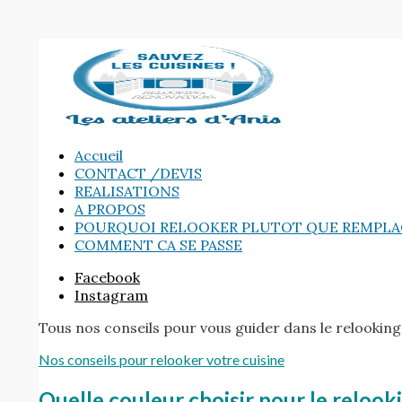
Accueil
CONTACT /DEVIS
REALISATIONS
A PROPOS
POURQUOI RELOOKER PLUTOT QUE REMPLA
COMMENT CA SE PASSE
Facebook
Instagram
Tous nos conseils pour vous guider dans le relooking 
Nos conseils pour relooker votre cuisine
Quelle couleur choisir pour le relooki