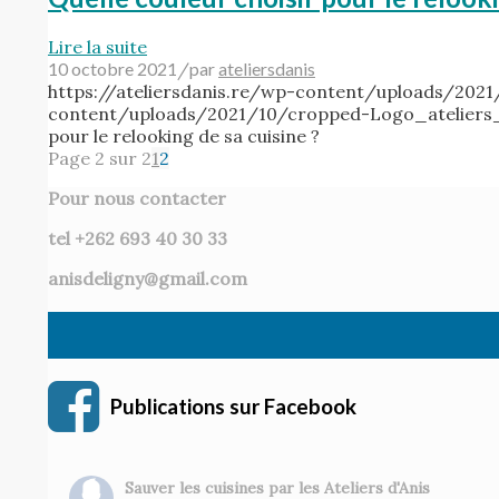
Lire la suite
10 octobre 2021
/
par
ateliersdanis
https://ateliersdanis.re/wp-content/uploads/202
content/uploads/2021/10/cropped-Logo_ateliers
pour le relooking de sa cuisine ?
Page 2 sur 2
1
2
Pour nous contacter
tel +262 693 40 30 33
anisdeligny@gmail.com
Publications sur Facebook
Sauver les cuisines par les Ateliers d'Anis