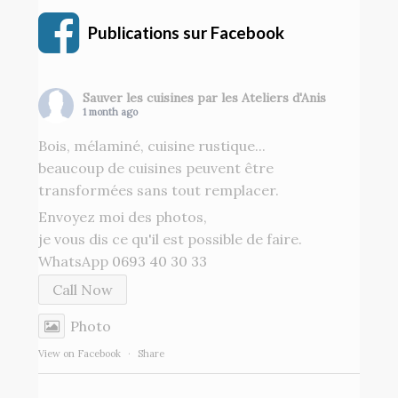
Publications sur Facebook
Sauver les cuisines par les Ateliers d'Anis
1 month ago
Bois, mélaminé, cuisine rustique...
beaucoup de cuisines peuvent être
transformées sans tout remplacer.
Envoyez moi des photos,
je vous dis ce qu'il est possible de faire.
WhatsApp
0693 40 30 33
Call Now
Photo
View on Facebook
·
Share