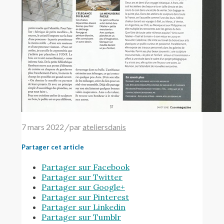
7 mars 2022
/
par
ateliersdanis
Partager cet article
Partager sur Facebook
Partager sur Twitter
Partager sur Google+
Partager sur Pinterest
Partager sur Linkedin
Partager sur Tumblr