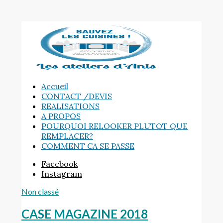
Accueil
CONTACT /DEVIS
REALISATIONS
A PROPOS
POURQUOI RELOOKER PLUTOT QUE
REMPLACER?
COMMENT CA SE PASSE
Facebook
Instagram
Non classé
CASE MAGAZINE 2018